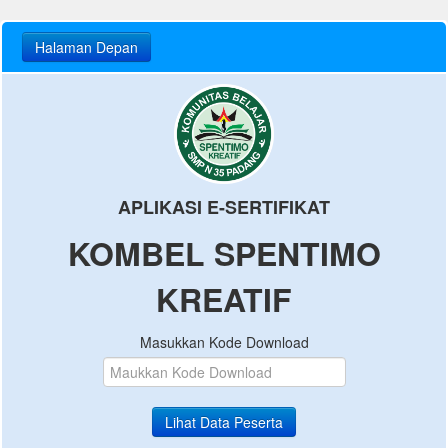
APLIKASI E-SERTIFIKAT
KOMBEL SPENTIMO
KREATIF
Masukkan Kode Download
Lihat Data Peserta